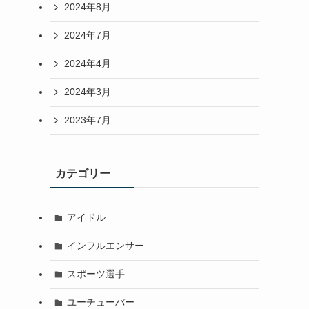
2024年8月
2024年7月
2024年4月
2024年3月
2023年7月
カテゴリー
アイドル
インフルエンサー
スポーツ選手
ユーチューバー