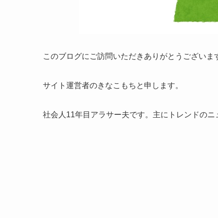
このブログにご訪問いただきありがとうございま
サイト運営者のきなこもちと申します。
社会人11年目アラサー夫です。主にトレンドのニ