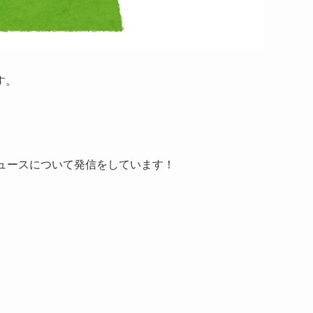
す。
ュースについて発信をしています！