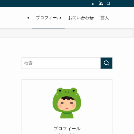
プロフィール
お問い合わせ
芸人
プロフィール