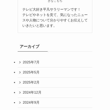
きなこもち
テレビ大好き平凡サラリーマンです！
テレビやネットを見て、気になったニュー
スや人物について分かりやすくお伝えして
いきたいと思います。
アーカイブ
2025年7月
2025年5月
2025年2月
2024年12月
2024年9月