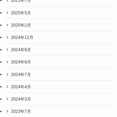
2025年7月
2025年5月
2025年2月
2024年12月
2024年9月
2024年8月
2024年7月
2024年4月
2024年3月
2023年7月