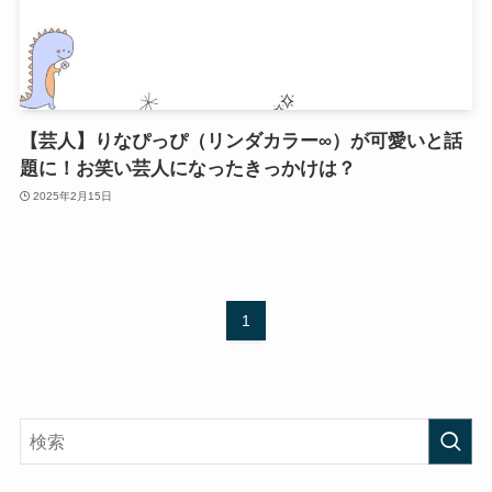
【芸人】りなぴっぴ（リンダカラー∞）が可愛いと話
題に！お笑い芸人になったきっかけは？
2025年2月15日
1