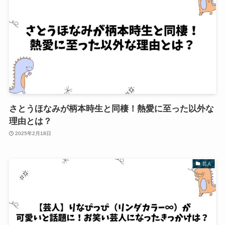
さとうほなみが柄本時生と同棲！熱愛に至った以外な
理由とは？
2025年2月18日
芸人