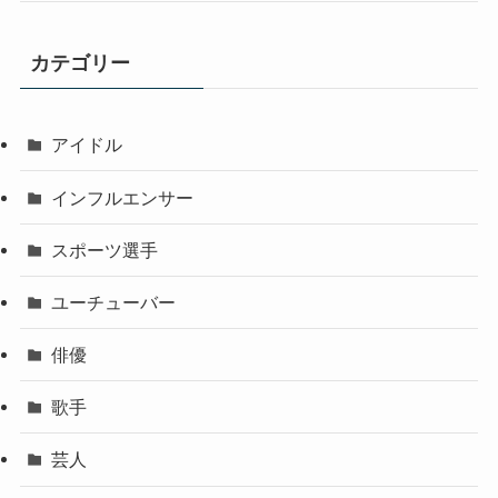
カテゴリー
アイドル
インフルエンサー
スポーツ選手
ユーチューバー
俳優
歌手
芸人