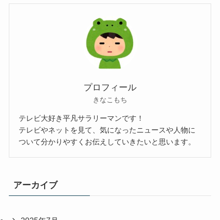
プロフィール
きなこもち
テレビ大好き平凡サラリーマンです！
テレビやネットを見て、気になったニュースや人物に
ついて分かりやすくお伝えしていきたいと思います。
アーカイブ