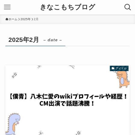
きなこもちブログ
ホーム
2025年
2月
2025年2月
– date –
アイドル